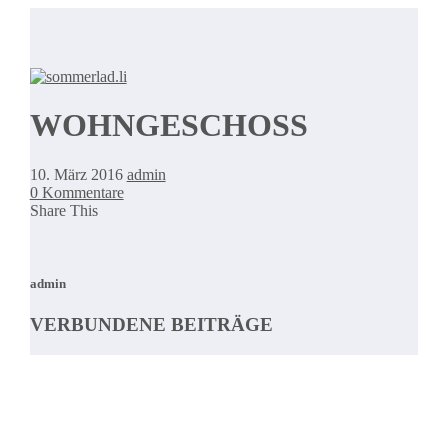
WOHNGESCHOSS
10. März 2016
admin
0 Kommentare
Share This
admin
VERBUNDENE BEITRÄGE