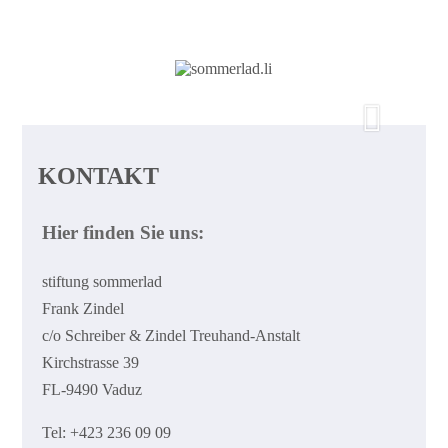
KONTAKT
Hier finden Sie uns:
stiftung sommerlad
Frank Zindel
c/o Schreiber & Zindel Treuhand-Anstalt
Kirchstrasse 39
FL-9490 Vaduz
Tel: +423 236 09 09