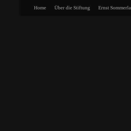
Home
Über die Stiftung
Ernst Sommerl