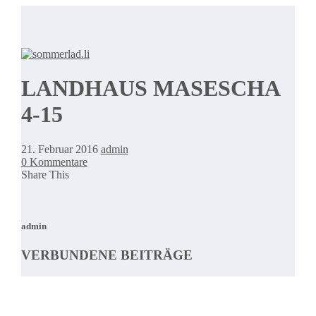
LANDHAUS MASESCHA
4-15
21. Februar 2016
admin
0 Kommentare
Share This
admin
VERBUNDENE BEITRÄGE