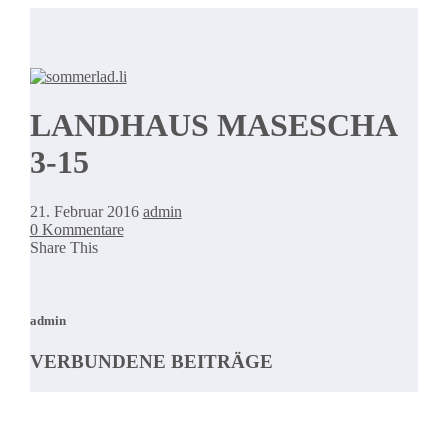
LANDHAUS MASESCHA
3-15
21. Februar 2016
admin
0 Kommentare
Share This
admin
VERBUNDENE BEITRÄGE