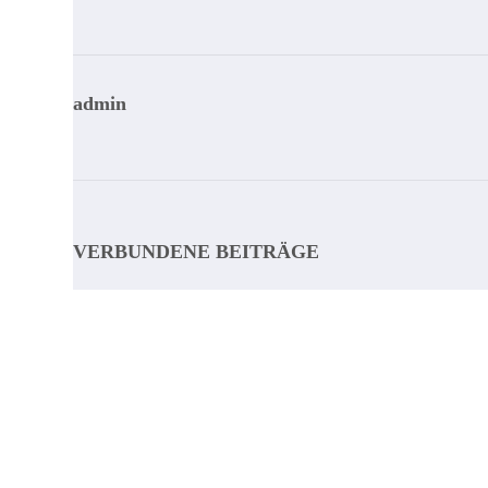
admin
VERBUNDENE BEITRÄGE