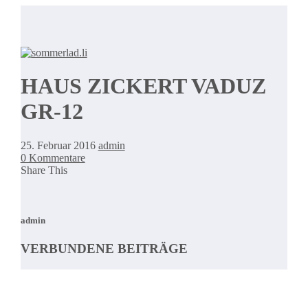
HAUS ZICKERT VADUZ
GR-12
25. Februar 2016
admin
0 Kommentare
Share This
admin
VERBUNDENE BEITRÄGE