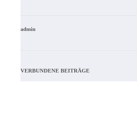
admin
VERBUNDENE BEITRÄGE