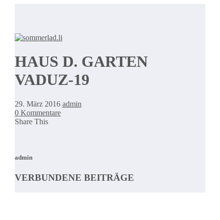
HAUS D. GARTEN
VADUZ-19
29. März 2016
admin
0 Kommentare
Share This
admin
VERBUNDENE BEITRÄGE