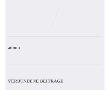
admin
VERBUNDENE BEITRÄGE