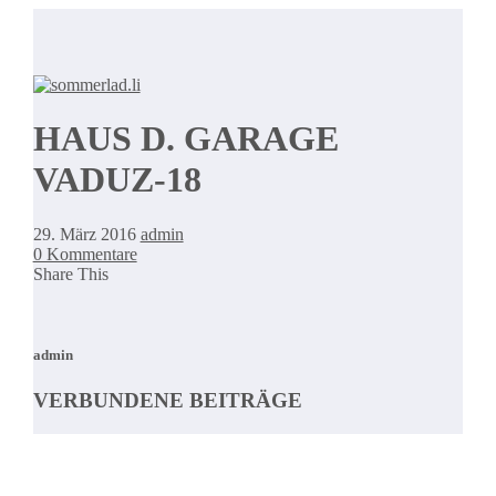
HAUS D. GARAGE
VADUZ-18
29. März 2016
admin
0 Kommentare
Share This
admin
VERBUNDENE BEITRÄGE