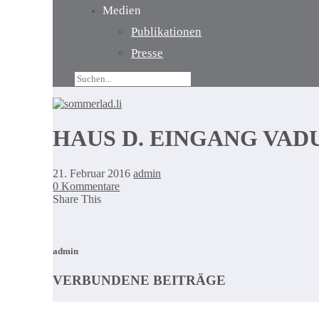
Medien
Publikationen
Presse
HAUS D. EINGANG VADU
21. Februar 2016
admin
0 Kommentare
Share This
admin
VERBUNDENE BEITRÄGE