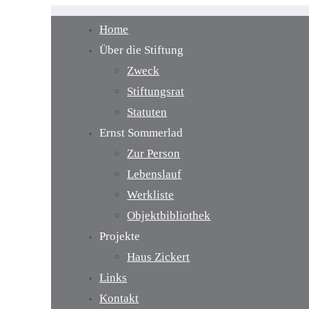
Home
Über die Stiftung
Zweck
Stiftungsrat
Statuten
Ernst Sommerlad
Zur Person
Lebenslauf
Werkliste
Objektbibliothek
Projekte
Haus Zickert
Links
Kontakt