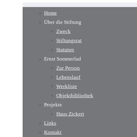
Home
Über die Stiftung
Zweck
Stiftungsrat
Statuten
Ernst Sommerlad
Zur Person
Lebenslauf
Werkliste
Objektbibliothek
Projekte
Haus Zickert
Links
Kontakt