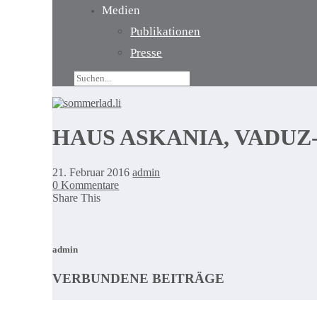
Medien
Publikationen
Presse
HAUS ASKANIA, VADUZ-
21. Februar 2016
admin
0 Kommentare
Share This
admin
VERBUNDENE BEITRÄGE