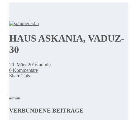
HAUS ASKANIA, VADUZ-
30
29. März 2016
admin
0 Kommentare
Share This
admin
VERBUNDENE BEITRÄGE