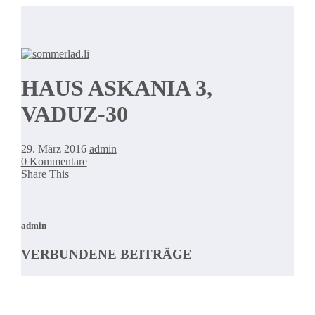
HAUS ASKANIA 3,
VADUZ-30
29. März 2016
admin
0 Kommentare
Share This
admin
VERBUNDENE BEITRÄGE