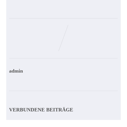
admin
VERBUNDENE BEITRÄGE