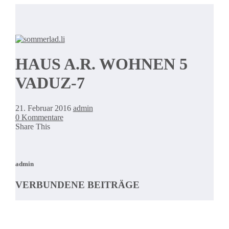
HAUS A.R. WOHNEN 5
VADUZ-7
21. Februar 2016
admin
0 Kommentare
Share This
admin
VERBUNDENE BEITRÄGE