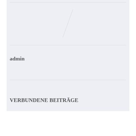
admin
VERBUNDENE BEITRÄGE