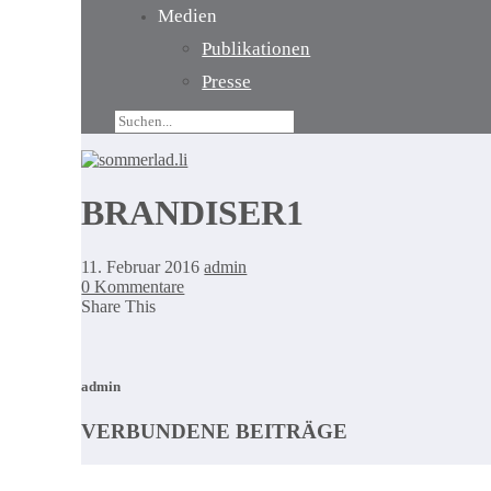
Medien
Publikationen
Presse
BRANDISER1
11. Februar 2016
admin
0 Kommentare
Share This
admin
VERBUNDENE BEITRÄGE