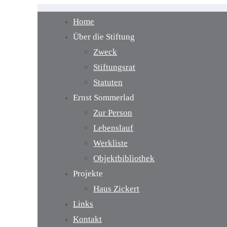
Home
Über die Stiftung
Zweck
Stiftungsrat
Statuten
Ernst Sommerlad
Zur Person
Lebenslauf
Werkliste
Objektbibliothek
Projekte
Haus Zickert
Links
Kontakt