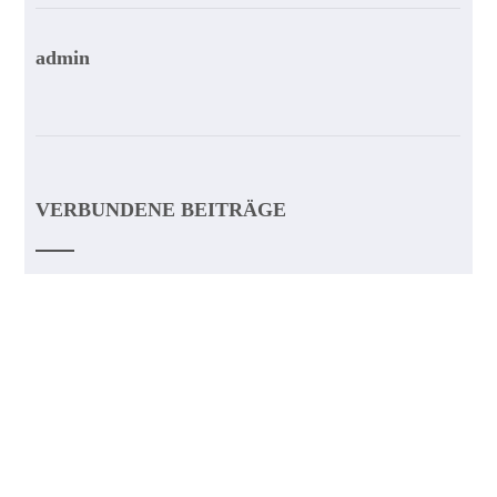
admin
VERBUNDENE BEITRÄGE