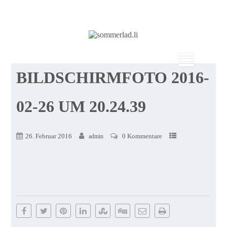
BILDSCHIRMFOTO 2016-
02-26 UM 20.24.39
26. Februar 2016
0 Kommentare
admin