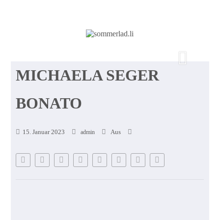
MICHAELA SEGER
BONATO
15. Januar 2023
Aus
admin